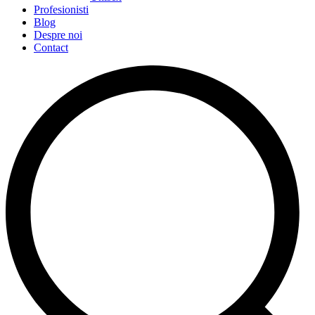
Profesionisti
Blog
Despre noi
Contact