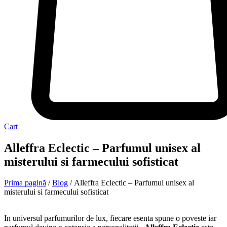
Cart
Alleffra Eclectic – Parfumul unisex al
misterului si farmecului sofisticat
Prima pagină
/
Blog
/ Alleffra Eclectic – Parfumul unisex al
misterului si farmecului sofisticat
In universul parfumurilor de lux, fiecare esenta spune o poveste iar