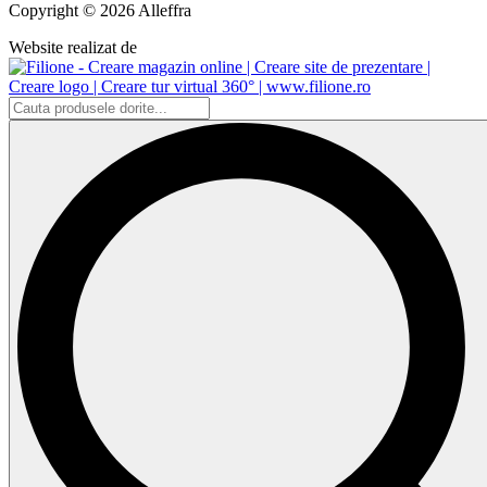
Copyright © 2026 Alleffra
Website realizat de
Search
...