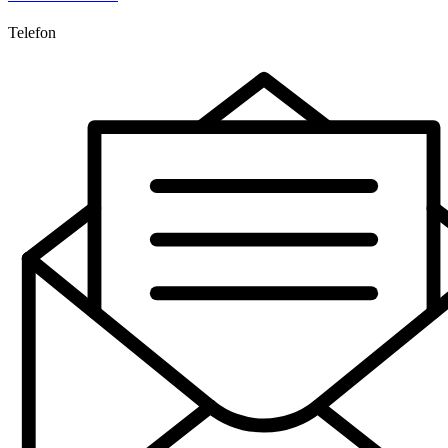
Telefon