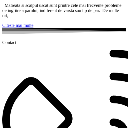
Matreata si scalpul uscat sunt printre cele mai frecvente probleme
de ingriire a parului, indiferent de varsta sau tip de par. De multe
ori,
Citeste mai multe
Contact