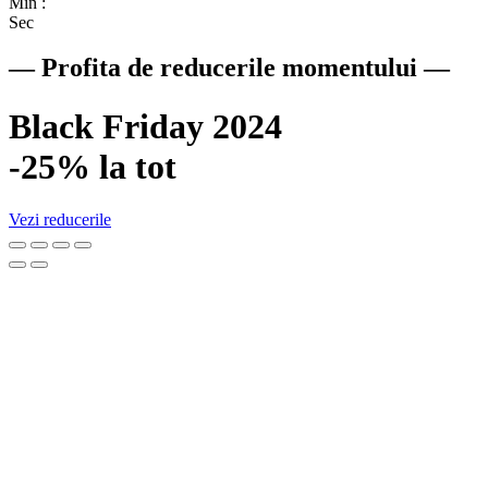
Min :
Sec
— Profita de reducerile momentului —
Black Friday 2024
-25% la tot
Vezi reducerile