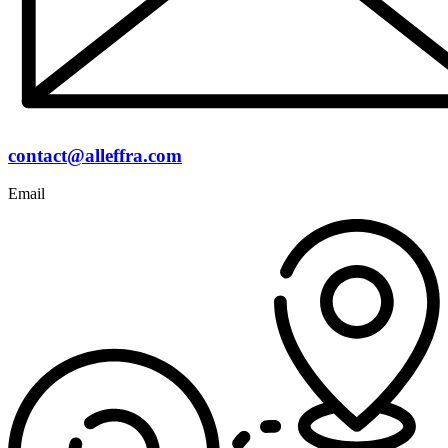
contact@alleffra.com
Email