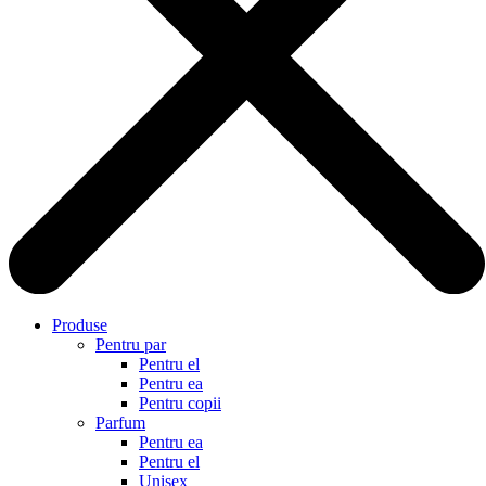
Produse
Pentru par
Pentru el
Pentru ea
Pentru copii
Parfum
Pentru ea
Pentru el
Unisex