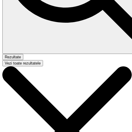
Rezultate
Vezi toate rezultatele