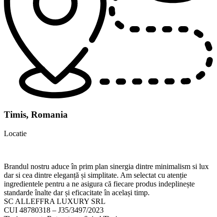
Timis, Romania
Locatie
Brandul nostru aduce în prim plan sinergia dintre minimalism si lux
dar si cea dintre eleganță și simplitate. Am selectat cu atenție
ingredientele pentru a ne asigura că fiecare produs indeplinește
standarde înalte dar și eficacitate în același timp.
SC ALLEFFRA LUXURY SRL
CUI 48780318 – J35/3497/2023