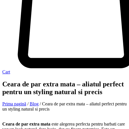
Cart
Ceara de par extra mata – aliatul perfect
pentru un styling natural si precis
Prima pagină
/
Blog
/ Ceara de par extra mata – aliatul perfect pentru
un styling natural si precis
Ceara de par extra mata
este alegerea perfecta pentru barbati care