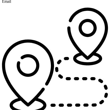
Email