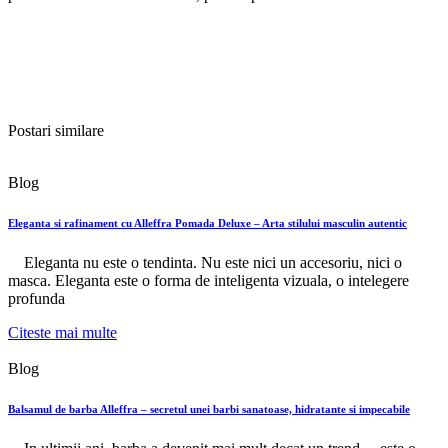
Postari similare
Blog
Eleganta si rafinament cu Alleffra Pomada Deluxe – Arta stilului masculin autentic
Eleganta nu este o tendinta. Nu este nici un accesoriu, nici o
masca. Eleganta este o forma de inteligenta vizuala, o intelegere
profunda
Citeste mai multe
Blog
Balsamul de barba Alleffra – secretul unei barbi sanatoase, hidratante si impecabile