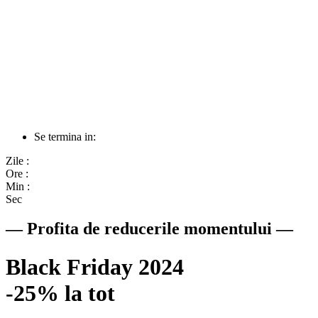
Se termina in:
Zile :
Ore :
Min :
Sec
— Profita de reducerile momentului —
Black Friday 2024
-25% la tot