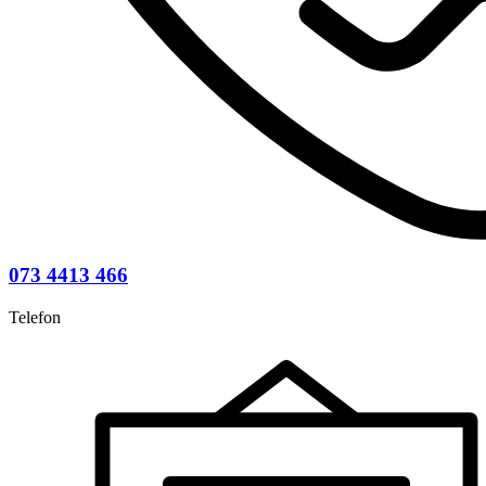
073 4413 466
Telefon