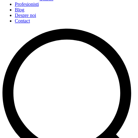
Profesionisti
Blog
Despre noi
Contact