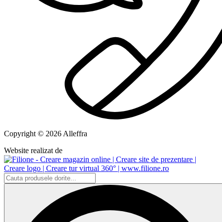
Copyright © 2026 Alleffra
Website realizat de
Search
...