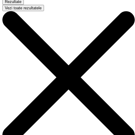
Rezultate
Vezi toate rezultatele