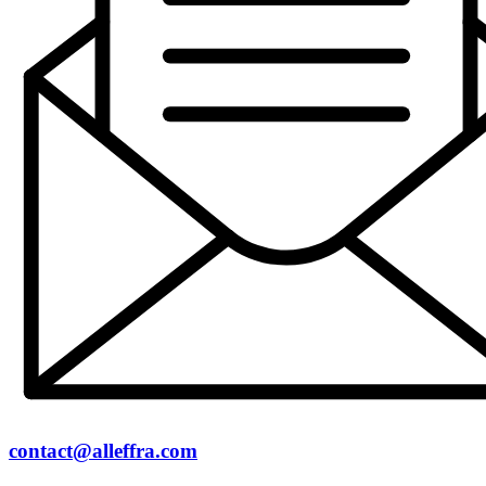
contact@alleffra.com