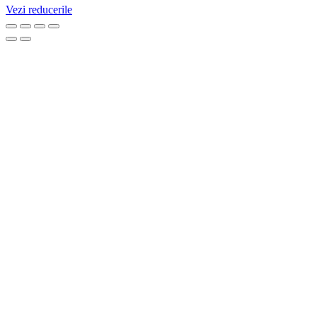
Vezi reducerile