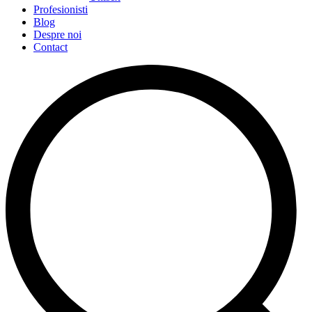
Profesionisti
Blog
Despre noi
Contact