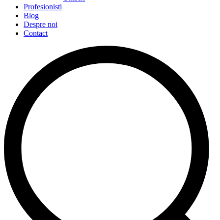
Profesionisti
Blog
Despre noi
Contact