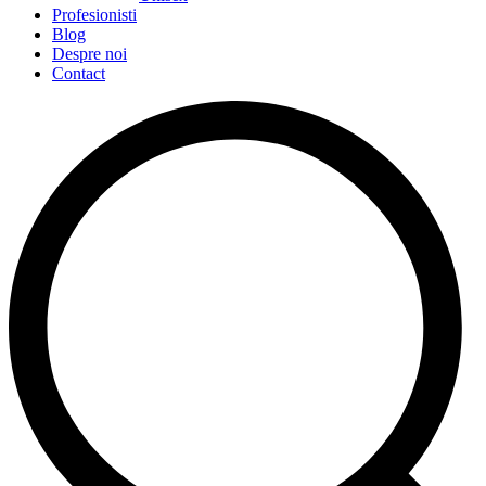
Profesionisti
Blog
Despre noi
Contact