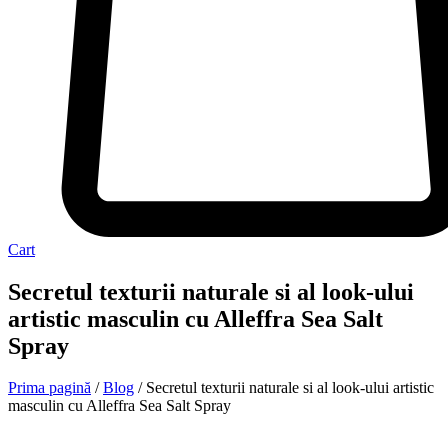
Cart
Secretul texturii naturale si al look-ului
artistic masculin cu Alleffra Sea Salt
Spray
Prima pagină
/
Blog
/ Secretul texturii naturale si al look-ului artistic
masculin cu Alleffra Sea Salt Spray