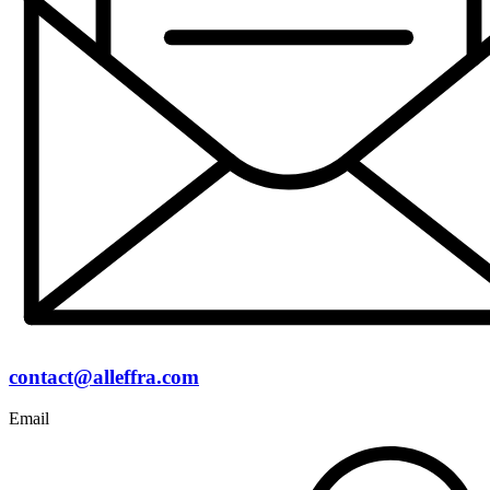
contact@alleffra.com
Email