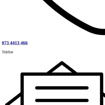
073 4413 466
Telefon