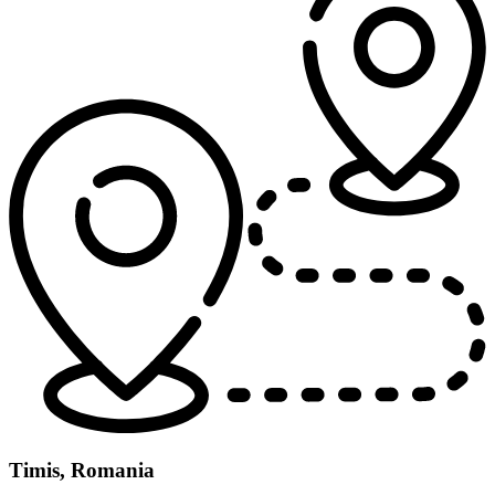
Timis, Romania