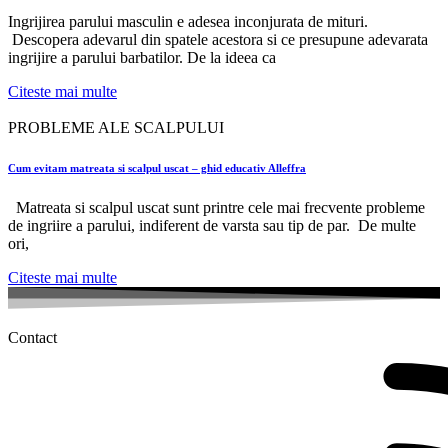
Ingrijirea parului masculin e adesea inconjurata de mituri.
Descopera adevarul din spatele acestora si ce presupune adevarata
ingrijire a parului barbatilor. De la ideea ca
Citeste mai multe
PROBLEME ALE SCALPULUI
Cum evitam matreata si scalpul uscat – ghid educativ Alleffra
Matreata si scalpul uscat sunt printre cele mai frecvente probleme
de ingriire a parului, indiferent de varsta sau tip de par. De multe
ori,
Citeste mai multe
Contact