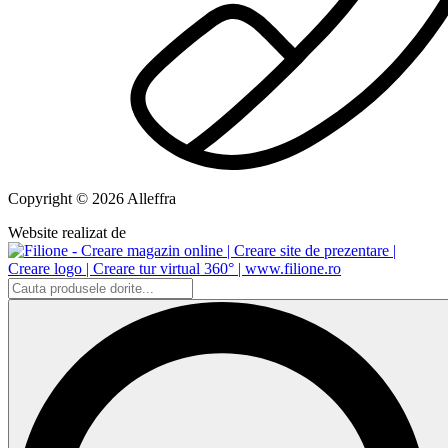
Copyright © 2026 Alleffra
Website realizat de
Search
...